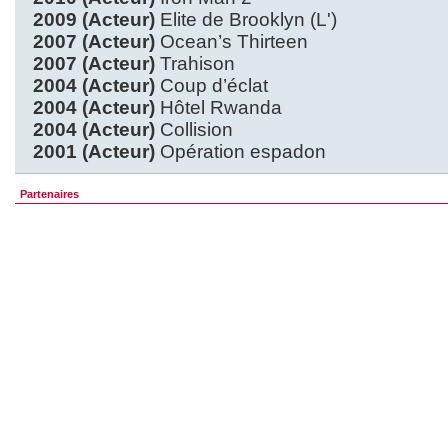
2009 (Acteur)
Elite de Brooklyn (L')
2007 (Acteur)
Ocean’s Thirteen
2007 (Acteur)
Trahison
2004 (Acteur)
Coup d’éclat
2004 (Acteur)
Hôtel Rwanda
2004 (Acteur)
Collision
2001 (Acteur)
Opération espadon
Partenaires