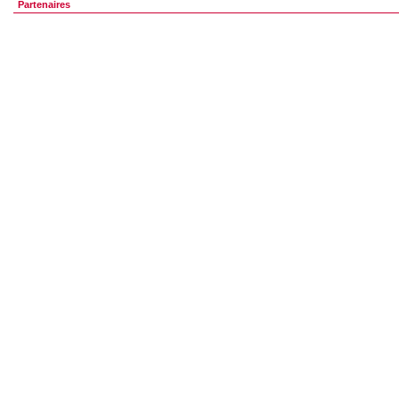
Partenaires