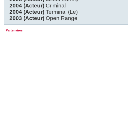
2004 (Acteur)
Criminal
2004 (Acteur)
Terminal (Le)
2003 (Acteur)
Open Range
Partenaires