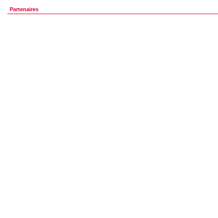
Partenaires