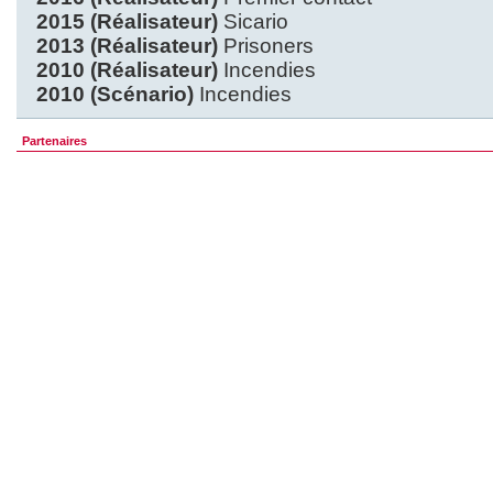
2015 (Réalisateur)
Sicario
2013 (Réalisateur)
Prisoners
2010 (Réalisateur)
Incendies
2010 (Scénario)
Incendies
Partenaires