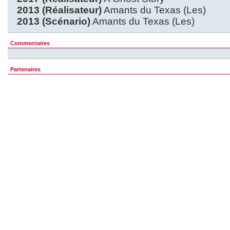
2013 (Réalisateur)
Amants du Texas (Les)
2013 (Scénario)
Amants du Texas (Les)
Commentaires
Partenaires