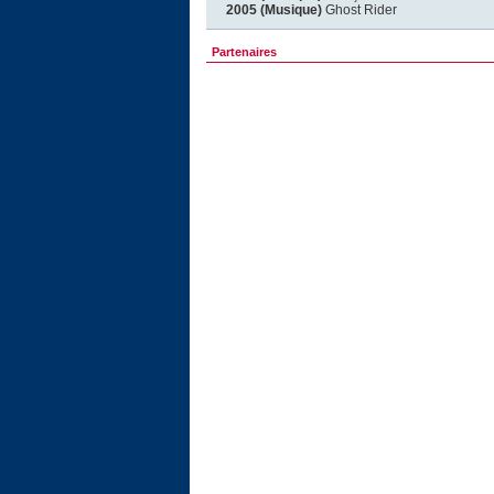
2005 (Musique)
Ghost Rider
Partenaires