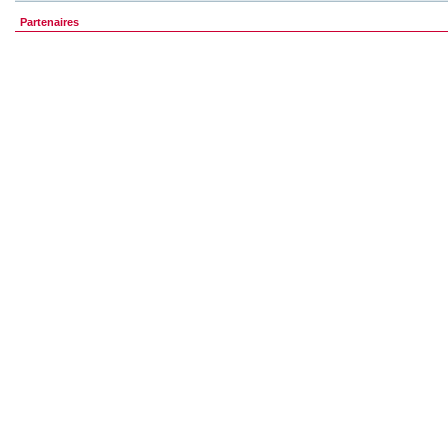
Partenaires