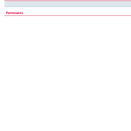
Partenaires