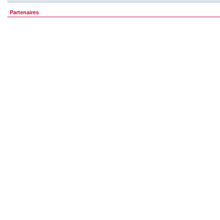
Partenaires