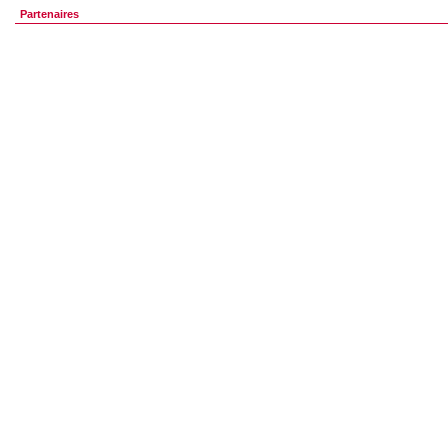
Partenaires