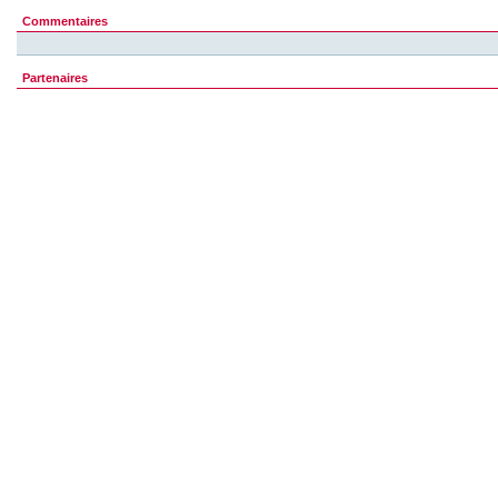
Commentaires
Partenaires