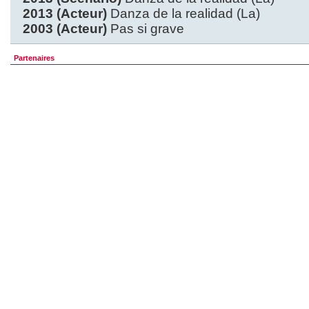
2013 (Acteur)
Danza de la realidad (La)
2003 (Acteur)
Pas si grave
Partenaires