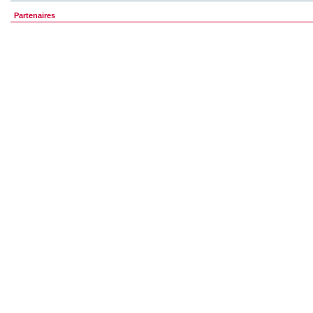
Partenaires