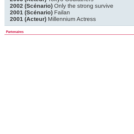
2002 (Scénario)
Only the strong survive
2001 (Scénario)
Failan
2001 (Acteur)
Millennium Actress
Partenaires