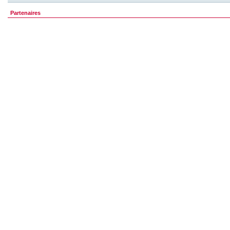
Partenaires