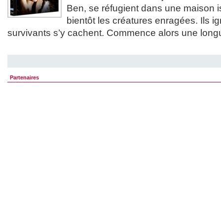
Ben, se réfugient dans une maison i
bientôt les créatures enragées. Ils i
survivants s’y cachent. Commence alors une long
Partenaires