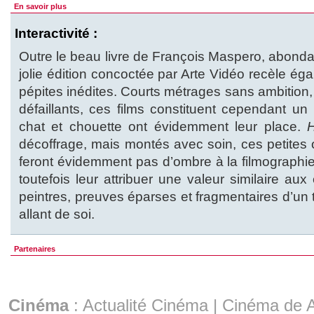
En savoir plus
Interactivité :
Outre le beau livre de François Maspero, abonda
jolie édition concoctée par Arte Vidéo recèle ég
pépites inédites. Courts métrages sans ambition
défaillants, ces films constituent cependant un
chat et chouette ont évidemment leur place.
décoffrage, mais montés avec soin, ces petites 
feront évidemment pas d’ombre à la filmographi
toutefois leur attribuer une valeur similaire a
peintres, preuves éparses et fragmentaires d’un 
allant de soi.
Partenaires
Cinéma
:
Actualité Cinéma
|
Cinéma de A