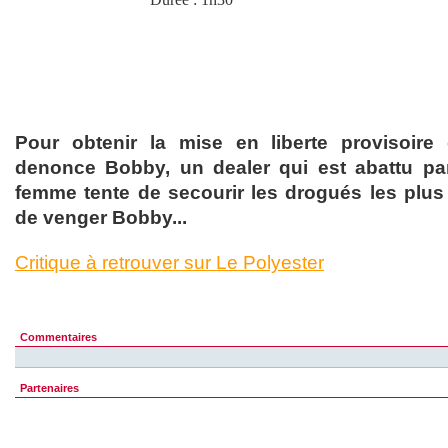
Pour obtenir la mise en liberte provisoir
denonce Bobby, un dealer qui est abattu par
femme tente de secourir les drogués les plu
de venger Bobby...
Critique à retrouver sur Le Polyester
Commentaires
Partenaires