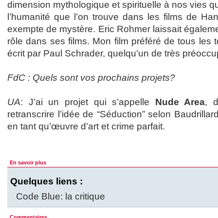
dimension mythologique et spirituelle à nos vies q
l’humanité que l’on trouve dans les films de Ha
exempte de mystère. Eric Rohmer laissait égalemen
rôle dans ses films. Mon film préféré de tous les 
écrit par Paul Schrader, quelqu’un de très préoccupé
FdC : Quels sont vos prochains projets?
UA
: J’ai un projet qui s’appelle
Nude Area
, 
retranscrire l’idée de “Séduction” selon Baudrilla
en tant qu’œuvre d’art et crime parfait.
En savoir plus
Quelques liens :
Code Blue: la critique
Commentaires