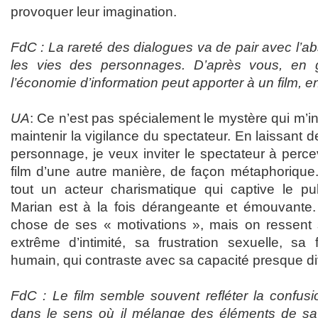
provoquer leur imagination.
FdC : La rareté des dialogues va de pair avec l’ab
les vies des personnages. D’après vous, en 
l’économie d’information peut apporter à un film, 
UA
: Ce n’est pas spécialement le mystère qui m’in
maintenir la vigilance du spectateur. En laissant 
personnage, je veux inviter le spectateur à perce
film d’une autre manière, de façon métaphorique. 
tout un acteur charismatique qui captive le p
Marian est à la fois dérangeante et émouvante.
chose de ses « motivations », mais on ressent 
extrême d’intimité, sa frustration sexuelle, sa f
humain, qui contraste avec sa capacité presque di
FdC : Le film semble souvent refléter la confusi
dans le sens où il mélange des éléments de sa 