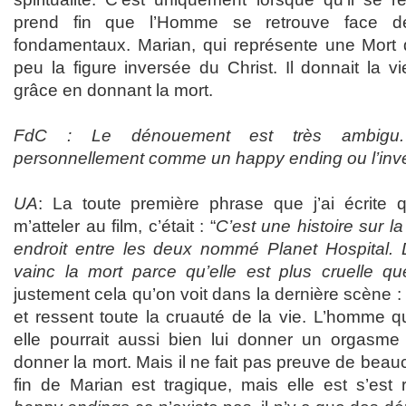
prend fin que l’Homme se retrouve face de
fondamentaux. Marian, qui représente une Mort 
peu la figure inversée du Christ. Il donnait la vi
grâce en donnant la mort.
FdC : Le dénouement est très ambigu. 
personnellement comme un happy ending ou l’inv
UA
: La toute première phrase que j’ai écrite
m’atteler au film, c’était : “
C’est une histoire sur la
endroit entre les deux nommé Planet Hospital
vainc la mort parce qu’elle est plus cruelle qu
justement cela qu’on voit dans la dernière scène :
et ressent toute la cruauté de la vie. L’homme
elle pourrait aussi bien lui donner un orgasme 
donner la mort. Mais il ne fait pas preuve de be
fin de Marian est tragique, mais elle est s’est 