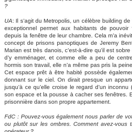
?
UA
: Il s’agit du Metropolis, un célèbre building 
exceptionnel permet aux habitants de pouvoir v
depuis la fenêtre de leur chambre. Cela m’a inévi
concept de prisons panoptiques de Jeremy Ben
Marian est très danois, c'est-à-dire qu’il est sobre 
d’y emménager, et comme elle a peu de centres
hormis son travail, elle n’a même pas pris la pein
Cet espace prêt à être habité possède égalemen
donnant sur le ciel. On dirait presque un appart
jusqu’à ce qu’elle croise le regard d’un inconnu (
son espace et la pousse à cacher ses fenêtres. E
prisonnière dans son propre appartement.
FdC : Pouvez-vous également nous parler de votre
ou plutôt sur les ombres. Comment avez-vous tr
opérateur ?