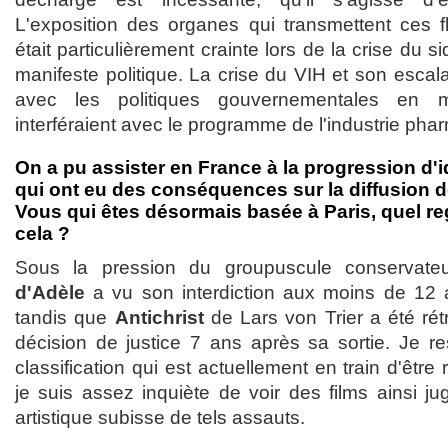
L'exposition des organes qui transmettent ces fl
était particulièrement crainte lors de la crise du 
manifeste politique. La crise du VIH et son esca
avec les politiques gouvernementales en m
interféraient avec le programme de l'industrie pha
On a pu assister en France à la progression d'
qui ont eu des conséquences sur la diffusion d
Vous qui êtes désormais basée à Paris, quel re
cela ?
Sous la pression du groupuscule conservat
d'Adèle
a vu son interdiction aux moins de 12 
tandis que
Antichrist
de Lars von Trier a été rétr
décision de justice 7 ans après sa sortie. Je r
classification qui est actuellement en train d'êtr
je suis assez inquiète de voir des films ainsi jug
artistique subisse de tels assauts.