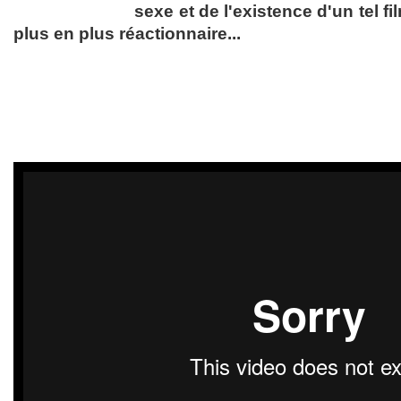
sexe et de l'existence d'un tel f
plus en plus réactionnaire...