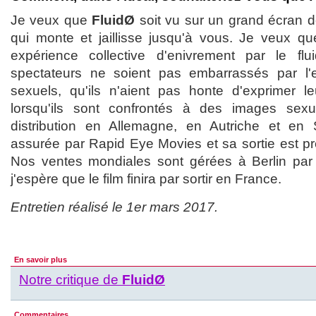
Je veux que
FluidØ
soit vu sur un grand écran d
qui monte et jaillisse jusqu'à vous. Je veux que
expérience collective d'enivrement par le f
spectateurs ne soient pas embarrassés par l'
sexuels, qu'ils n'aient pas honte d'exprimer l
lorsqu'ils sont confrontés à des images sexue
distribution en Allemagne, en Autriche et en
assurée par Rapid Eye Movies et sa sortie est p
Nos ventes mondiales sont gérées à Berlin pa
j'espère que le film finira par sortir en France.
Entretien réalisé le 1er mars 2017.
En savoir plus
Notre critique de
FluidØ
Commentaires