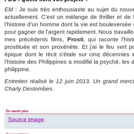
EM
: Je suis très enthousiaste au sujet du nouv
actuellement. C’est un mélange de thriller et de f
l’histoire d’un homme dont la vie est bouleversée 
pour gagner de l’argent rapidement. Nous travaillo
mes précédents films,
Prosti
, qui raconte l’hi
prostituée et son proxénète. Et j’ai le feu vert p
épique dont le récit s’étale sur cinq décennies
l’histoire des Philippines a modifié la psyché, les
philippine.
Entretien réalisé le 12 juin 2013. Un grand mer
Charly Destombes.
En savoir plus
Source image