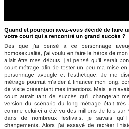
Quand et pourquoi avez-vous décidé de faire u
votre court qui a rencontré un grand succès ?
Dès que j’ai pensé à ce personnage aveu
homosexualité, j’ai voulu en faire le héros de mo
allait être mes débuts, j’ai pensé qu’il serait bo
court métrage afin de tester un peu ma mise en s
personnage aveugle et l’esthétique. Je me dis
métrage pourrait m’aider à financer mon long, c
de visite présentant mes intentions. Mais je n’ava
court aurait tant de succès qu’il changerait m
version du scénario du long métrage était très s
comme celui-ci a été vu des millions de fois sur
dans de nombreux festivals, je savais qu’il al
changements. Alors j’ai essayé de recréer l’hist