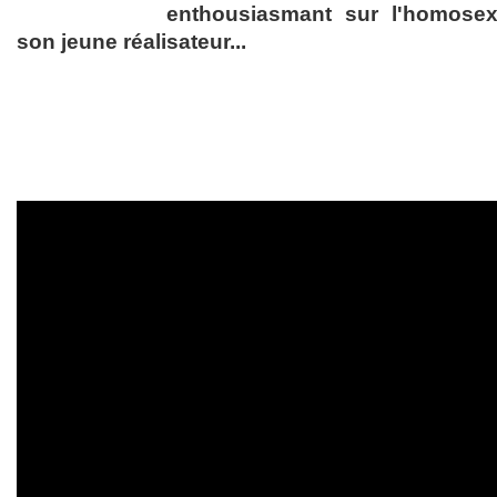
enthousiasmant sur l'homosexu
son jeune réalisateur...