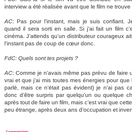
interview a été réalisée avant que le film ne trouve 
AC
: Pas pour l’instant, mais je suis confiant. 
quand il sera sorti en salle. Si j’ai fait un film c
cinéma. J’attends qu’un distributeur courageux a
l’instant pas de coup de cœur donc.
FdC: Quels sont tes projets ?
AC
: Comme je n’avais même pas prévu de faire 
vrai et que j’ai mis toutes mes énergies pour que le
parlé, mais ce n’était pas évident) je n’ai pas ca
donc d’être surpris par quelqu’un ou quelque cho
après tout de faire un film, mais c’est vrai que cett
peu étrange, après deux ans d’occupation et inven
Commentaires