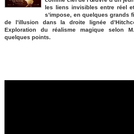
les liens invisibles entre réel e
s’impose, en quelques grands f
de l’illusion dans la droite lignée d’Hitc
Exploration du réalisme magique selon M
quelques points.