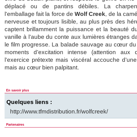
déplacé ou de pantins débiles. La charpen
l'emballage fait la force de
Wolf Creek
, de la camé
nerveuse et toujours lisible, au plus près des hér
captent brillamment la puissance et la beauté 
vanille à l’aube du conte aux lumières étranges d
le film progresse. La balade sauvage au cœur du
moments d’excitation intense (attention aux do
l’exercice prétexte mais viscéral accouche d’une 
mais au cœur bien palpitant.
En savoir plus
Quelques liens :
http://www.tfmdistribution.fr/wolfcreek/
Partenaires