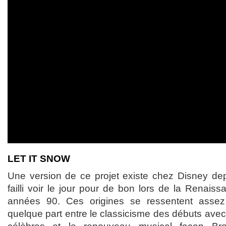
LET IT SNOW
Une version de ce projet existe chez Disney de
failli voir le jour pour de bon lors de la Renais
années 90. Ces origines se ressentent assez d
quelque part entre le classicisme des débuts avec