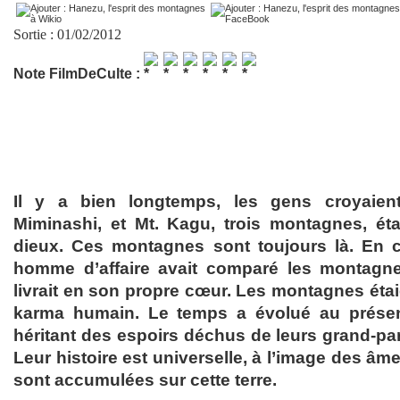
Sortie : 01/02/2012
Note FilmDeCulte :
Il y a bien longtemps, les gens croyaien
Miminashi, et Mt. Kagu, trois montagnes, ét
dieux. Ces montagnes sont toujours là. En 
homme d’affaire avait comparé les montagnes
livrait en son propre cœur. Les montagnes éta
karma humain. Le temps a évolué au présen
héritant des espoirs déchus de leurs grand-par
Leur histoire est universelle, à l’image des â
sont accumulées sur cette terre.