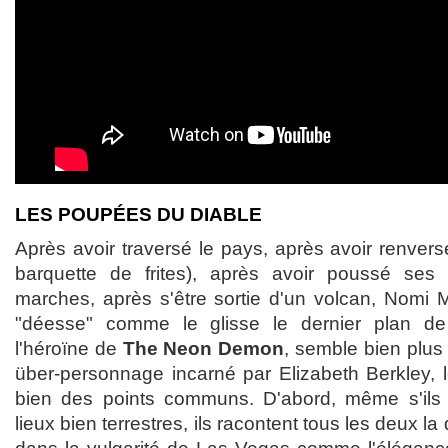
LES POUPÉES DU DIABLE
Après avoir traversé le pays, après avoir renver
barquette de frites), après avoir poussé ses
marches, après s'être sortie d'un volcan, Nomi
"déesse" comme le glisse le dernier plan 
l'héroïne de
The Neon Demon
, semble bien plus
über-personnage incarné par Elizabeth Berkley, l
bien des points communs. D'abord, même s'ils
lieux bien terrestres, ils racontent tous les deux l