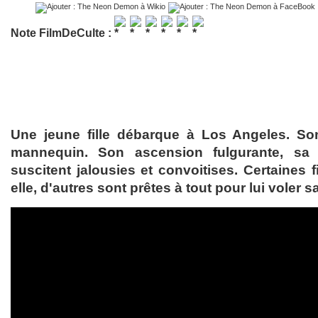
Note FilmDeCulte :
Une jeune fille débarque à Los Angeles. So
mannequin. Son ascension fulgurante, sa
suscitent jalousies et convoitises. Certaines fi
elle, d'autres sont prêtes à tout pour lui voler s