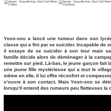
Yoon-soo a lancé une rumeur dans son lycé
classe qui a fini par se suicider. Incapable de s
il essaye de se suicider à son tour mais sa
famille décide alors de déménager à la campagn
remettre sur pied. Là-bas, le jeune garçon fait 
une jeune fille mystérieuse qui a tout le villag
même en elle, il lui offre réconfort et compass
s’ouvre à son contact. Mais Yoon-soo se déto
lorsqu’il entend des rumeurs peu flatteuses la