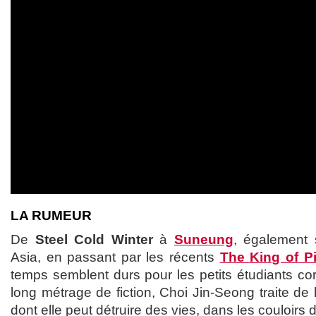
LA RUMEUR
De
Steel Cold Winter
à
Suneung
, également 
Asia, en passant par les récents
The King of P
temps semblent durs pour les petits étudiants co
long métrage de fiction, Choi Jin-Seong traite de 
dont elle peut détruire des vies, dans les couloir