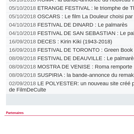
05/10/2018
ETRANGE FESTIVAL : le triomphe de T
05/10/2018
OSCARS : Le film La Douleur choisi par
04/10/2018
FESTIVAL DE DINARD : Le palmarès
04/10/2018
FESTIVAL DE SAN SEBASTIAN : Le pa
16/09/2018
DECES : Kirin Kiki (1943-2018)
16/09/2018
FESTIVAL DE TORONTO : Green Book pr
08/09/2018
FESTIVAL DE DEAUVILLE : Le palmarè
08/09/2018
MOSTRA DE VENISE : Roma remporte le
08/09/2018
SUSPIRIA : la bande-annonce du remak
02/09/2018
LE POLYESTER: un nouveau site créé par
de FilmDeCulte
Partenaires