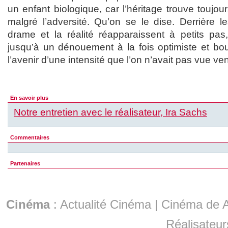
un enfant biologique, car l’héritage trouve toujo
malgré l’adversité. Qu’on se le dise. Derrière l
drame et la réalité réapparaissent à petits pa
jusqu’à un dénouement à la fois optimiste et bou
l’avenir d’une intensité que l’on n’avait pas vue ven
En savoir plus
Notre entretien avec le réalisateur, Ira Sachs
Commentaires
Partenaires
Cinéma
:
Actualité Cinéma
|
Cinéma de A
Réalisateur