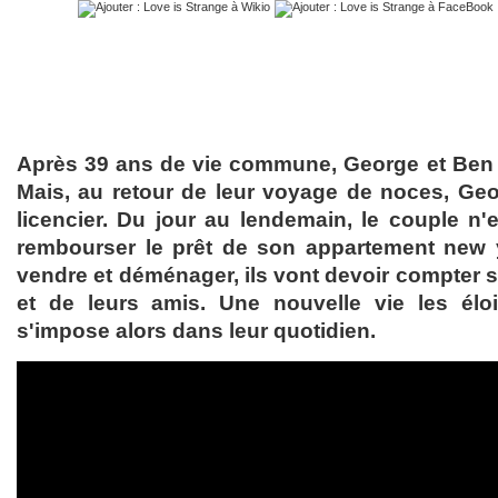
Après 39 ans de vie commune, George et Ben 
Mais, au retour de leur voyage de noces, Geo
licencier. Du jour au lendemain, le couple n
rembourser le prêt de son appartement new y
vendre et déménager, ils vont devoir compter sur
et de leurs amis. Une nouvelle vie les éloi
s'impose alors dans leur quotidien.