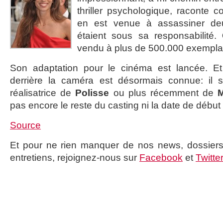
thriller psychologique, raconte 
en est venue à assassiner de
étaient sous sa responsabilité.
vendu à plus de 500.000 exemplair
Son adaptation pour le cinéma est lancée. Et
derrière la caméra est désormais connue: il 
réalisatrice de
Polisse
ou plus récemment de
M
pas encore le reste du casting ni la date de début 
Source
Et pour ne rien manquer de nos news, dossiers,
entretiens, rejoignez-nous sur
Facebook
et
Twitte